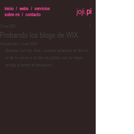
inicio
/
webs
/
servicios
joji.
pi
sobre mi
/
contacto
31 ene 2025
Probando los blogs de WIX
Actualizado:
7 may 2025
Buenos son los días, cuando arrancas el día en 
lo de tu novio y al rato te juntas con tu mejor 
amiga a tomar el desayuno. 