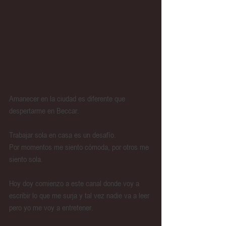
Amanecer en la ciudad es diferente que 
despertarme en Beccar. 
Trabajar sola en casa es un desafío. 
Por momentos me siento cómoda, por otros me 
siento sola. 
Hoy doy comienzo a este canal donde voy a 
escribir lo que me surja y tal vez nadie va a leer 
pero yo me voy a entretener. 