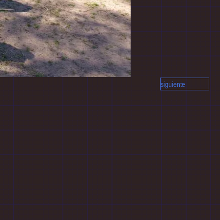
siguiente