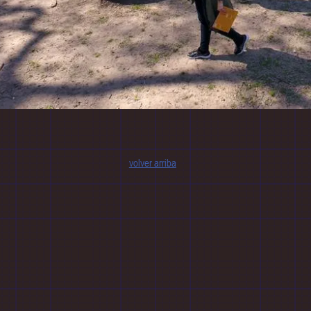
volver arriba